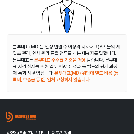
본부대표(MD)는 일정 인원 수 이상의 지사대표(BP)들의 세
일즈 관리, 인사 관리 등을 업무를 하는 대표자를 말합니다.
본부대표는
본부대표 수수료 기준을 적용
받습니다. 본부대
표 자격 심사를 위해 업무 역량 및 성과 등 별도의 평가 과정
에 통과 시 위임됩니다.
본부대표(MD) 위임에 별도 비용 (등
록비, 보증금 등)은 일체 요청하지 않습니다.
상호명:(주)비즈니스허브
대표:김경배