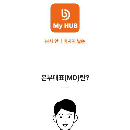
본사 안내 메시지 발송
본부대표(MD)란?