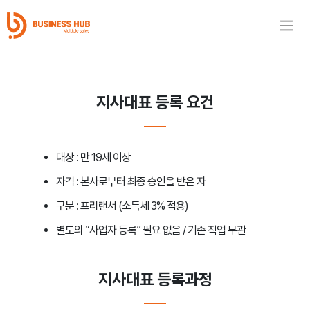
지사대표 등록 요건
대상 :
만 19세 이상
자격 :
본사로부터 최종 승인을 받은 자
구분 :
프리랜서 (소득세 3% 적용)
별도의 “사업자 등록” 필요 없음 / 기존 직업 무관
지사대표 등록과정