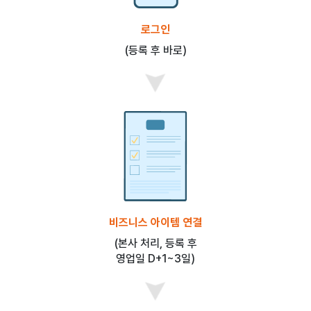
로그인
(등록 후 바로)
비즈니스 아이템 연결
(본사 처리, 등록 후
영업일 D+1~3일)