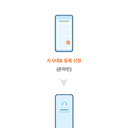
지사대표 등록 신청
(온라인)